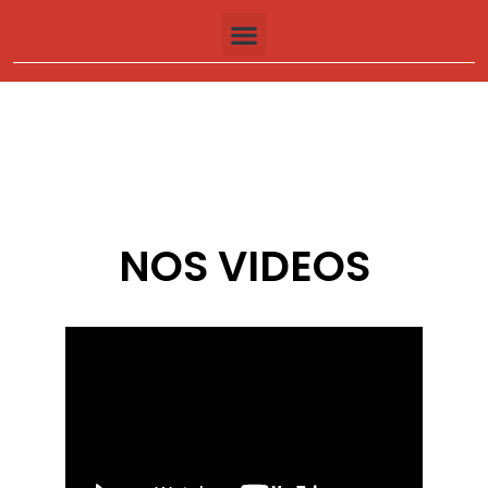
NOS VIDEOS