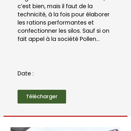
Voir en ligne
GRAVIR LES
ÉCHELONS DE LA
TOP LISTE PLM