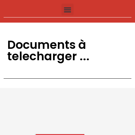
Documents à
telecharger ...