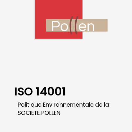
ISO 14001
Politique Environnementale de la
SOCIETE POLLEN
Date :
Télécharger