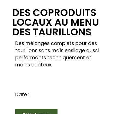
Date :
Télécharger