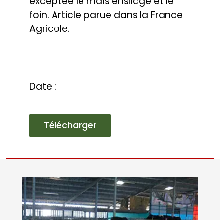
Date :
Télécharger
COPRODUITS