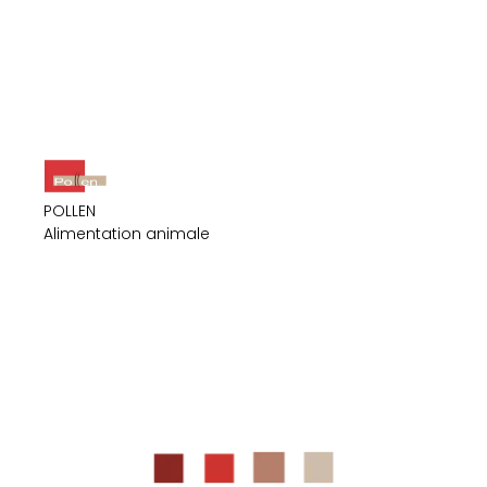
POLLEN
Alimentation animale