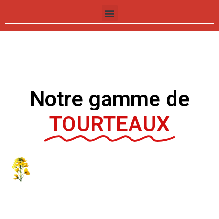
Notre gamme de
TOURTEAUX