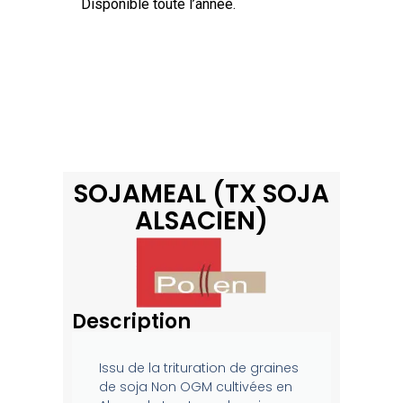
Disponible toute l’année.
SOJAMEAL (TX SOJA
ALSACIEN)
Description
Issu de la trituration de graines
de soja Non OGM cultivées en