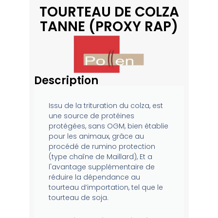
TOURTEAU DE COLZA
TANNE (PROXY RAP)
Description
Issu de la trituration du colza, est
une source de protéines
protégées, sans OGM, bien établie
pour les animaux, grâce au
procédé de rumino protection
(type chaîne de Maillard), Et a
l'avantage supplémentaire de
réduire la dépendance au
tourteau d’importation, tel que le
tourteau de soja.​