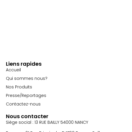
Liens rapides
Accueil
Qui sommes nous?
Nos Produits
Presse/Reportages
Contactez-nous
Nous contacter
Siège social : 13 RUE BAILLY 54000 NANCY