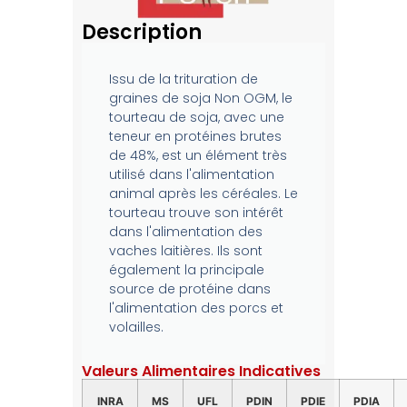
Description
Issu de la trituration de
graines de soja Non OGM, le
tourteau de soja, avec une
teneur en protéines brutes
de 48%, est un élément très
utilisé dans l'alimentation
animal après les céréales. Le
tourteau trouve son intérêt
dans l'alimentation des
vaches laitières. Ils sont
également la principale
source de protéine dans
l'alimentation des porcs et
volailles.
Valeurs Alimentaires Indicatives
INRA
MS
UFL
PDIN
PDIE
PDIA