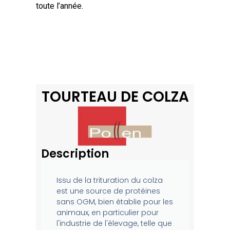
toute l’année.
TOURTEAU DE COLZA
Description
Issu de la trituration du colza
est une source de protéines
sans OGM, bien établie pour les
animaux, en particulier pour
l'industrie de l'élevage, telle que